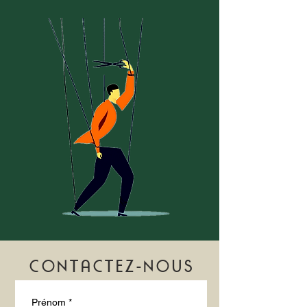
CONTACTEZ-NOUS
Prénom
*