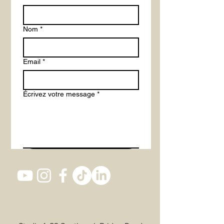
Nom
*
Email
*
Écrivez votre message
*
Envoyer