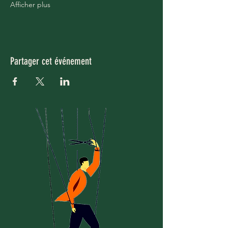
Afficher plus
Partager cet événement