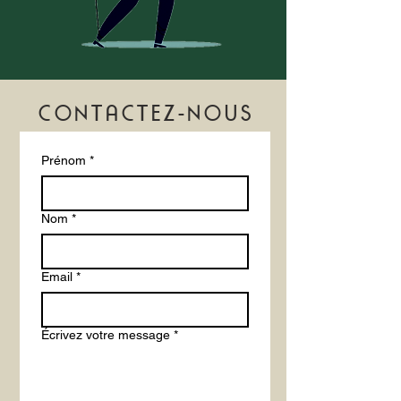
CONTACTEZ-NOUS
Prénom
*
Nom
*
Email
*
Écrivez votre message
*